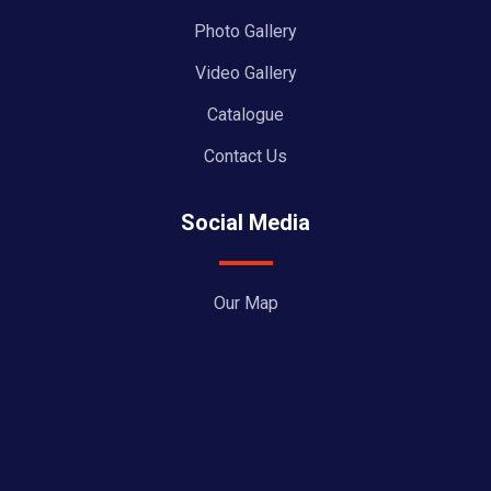
Photo Gallery
Video Gallery
Catalogue
Contact Us
Social Media
Our Map