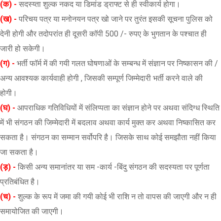
(क) -
सदस्य्ता शुल्क नकद या डिमांड ड्राफ्ट से ही स्वीकार्य होगा।
(ख) -
परिचय पत्र या मनोनयन पत्र खो जाने पर तुरंत इसकी सूचना पुलिस को
देनी होगी और तदोपरांत ही दूसरी काॅपी 500 /- रुपए के भुगतान के पश्चात ही
जारी हो सकेगी।
(ग) -
भर्ती फाॅर्म में की गयी गलत घोषणाओं के सम्बन्ध में संज्ञान पर निष्कासन की /
अन्य आवश्यक कार्यवाही होगी , जिसकी सम्पूर्ण जिम्मेदारी भर्ती करने वाले की
होगी।
(घ) -
आपराधिक गतिविधियों में संलिप्पता का संज्ञान होने पर अथवा संदिग्ध स्थिति
में भी संगठन की जिम्मेदारी में बदलाव अथवा कार्य मुक्त कर अथवा निष्कासित कर
सकता है। संगठन का सम्मान सर्वोपरि है। जिसके साथ कोई समझौता नहीं किया
जा सकता है।
(ड़) -
किसी अन्य समानांतर या सम -कार्य -बिंदु संगठन की सदस्यता पर पूर्णता
प्रतिबंधित है।
(च) -
शुल्क के रूप में जमा की गयी कोई भी राशि न तो वापस की जाएगी और न ही
समायोजित की जाएगी।