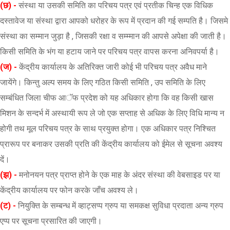
(छ) -
संस्था या उसकी समिति का परिचय पत्र एवं प्रतीक चिन्ह एक विधिक
दस्तावेज या संस्था द्वारा आपको धरोहर के रूप में प्रदान की गई सम्पति है। जिसमे
संस्था का सम्मान जुड़ा है , जिसकी रक्षा व सम्म्मान की आपसे अपेक्षा की जाती है।
किसी समिति के भंग या हटाय जाने पर परिचय पत्र वापस करना अनिवपर्या है।
(ज) -
केंद्रीय कार्यालय के अतिरिक्त जारी कोई भी परिचय पत्र अवैध माने
जायेंगे। किन्तु अल्प समय के लिए गठित किसी समिति , उप समिति के लिए
सम्बंधित जिला चीफ आॅफ प्रदेश को यह अधिकार होगा कि वह किसी खास
मिशन के सन्दर्भ में अस्थायी रूप ले जो एक सप्ताह से अधिक के लिए विधि मान्य न
होगी तथ मूल परिचय पत्र के साथ प्रयुक्त होगा। एक अधिकार पत्र निश्चित
प्रारूप पर बनाकर उसकी प्रति की केंद्रीय कार्यालय को ईमेल से सूचना अवश्य
दें।
(झ) -
मनोनयन पत्र प्राप्त होने के एक माह के अंदर संस्था की वेबसाइड पर या
केंद्रीय कार्यालय पर फोन करके जाँच अवश्य ले।
(ट) -
नियुक्ति के सम्बन्ध में व्हाट्सप्प ग्रुप या समकक्ष सुविधा प्रदाता अन्य ग्रुप
एप्प पर सूचना प्रसारित की जाएगी।