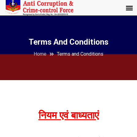
Terms And Conditions
Home
Terms and Conditions
नियम एवं बाध्यताएं