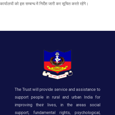
कार्यालयों को इस सम्बन्ध में निर्देश जारी कर सूचित करते रहेंगे।
The Trust will provide service and assistance to
support people in rural and urban India for
improving their lives, in the areas social
support, fundamental rights, psychological,